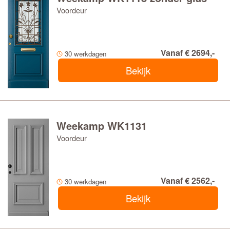
Voordeur
Vanaf € 2694,-
30 werkdagen
Bekijk
Weekamp WK1131
Voordeur
Vanaf € 2562,-
30 werkdagen
Bekijk