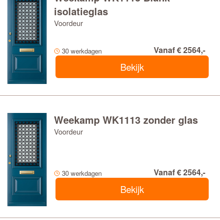
isolatieglas
Voordeur
Vanaf € 2564,-
30 werkdagen
Bekijk
Weekamp WK1113 zonder glas
Voordeur
Vanaf € 2564,-
30 werkdagen
Bekijk