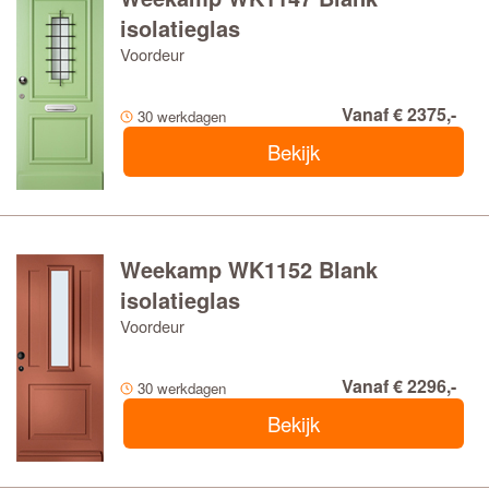
isolatieglas
Voordeur
Vanaf € 2375,-
30 werkdagen
Bekijk
Weekamp WK1152 Blank
isolatieglas
Voordeur
Vanaf € 2296,-
30 werkdagen
Bekijk