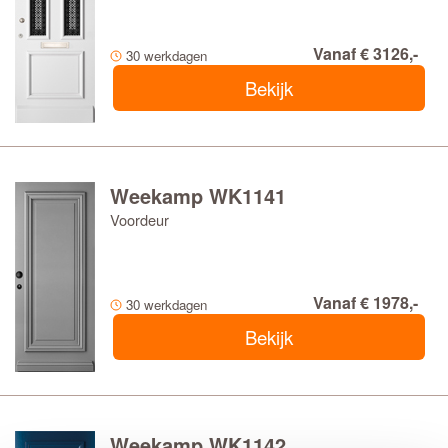
Vanaf € 3126,-
30 werkdagen
Bekijk
Weekamp WK1141
Voordeur
Vanaf € 1978,-
30 werkdagen
Bekijk
Weekamp WK1142