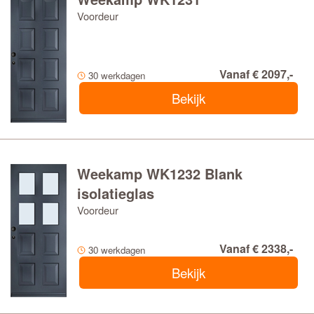
Voordeur
Vanaf € 2097,-
30 werkdagen
Bekijk
Weekamp WK1232 Blank
isolatieglas
Voordeur
Vanaf € 2338,-
30 werkdagen
Bekijk