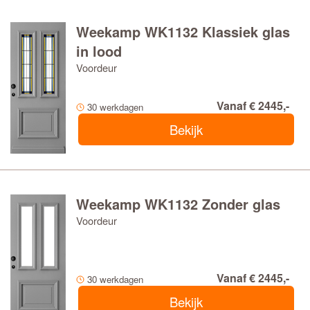
Weekamp WK1132 Klassiek glas
in lood
Voordeur
Vanaf € 2445,-
30 werkdagen
Bekijk
Weekamp WK1132 Zonder glas
Voordeur
Vanaf € 2445,-
30 werkdagen
Bekijk