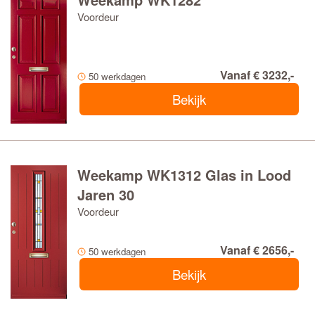
Voordeur
Vanaf € 3232,-
50 werkdagen
Bekijk
Weekamp WK1312 Glas in Lood
Jaren 30
Voordeur
Vanaf € 2656,-
50 werkdagen
Bekijk