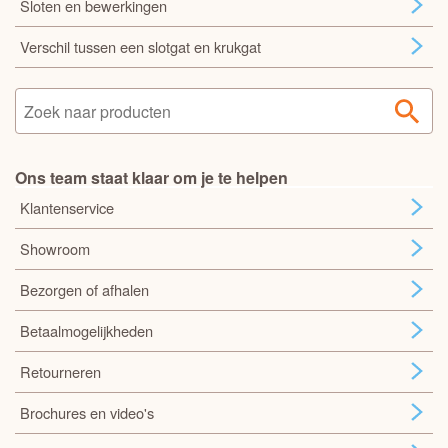
Sloten en bewerkingen
Verschil tussen een slotgat en krukgat
Ons team staat klaar om je te helpen
Klantenservice
Showroom
Bezorgen of afhalen
Betaalmogelijkheden
Retourneren
Brochures en video's