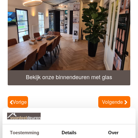
Bekijk onze binnendeuren met glas
Vorige
Volgende
Toestemming
Details
Over