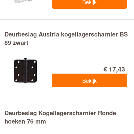
Bekijk
Deurbeslag Austria kogellagerscharnier BS
89 zwart
€ 17,43
Bekijk
Deurbeslag Kogellagerscharnier Ronde
hoeken 76 mm