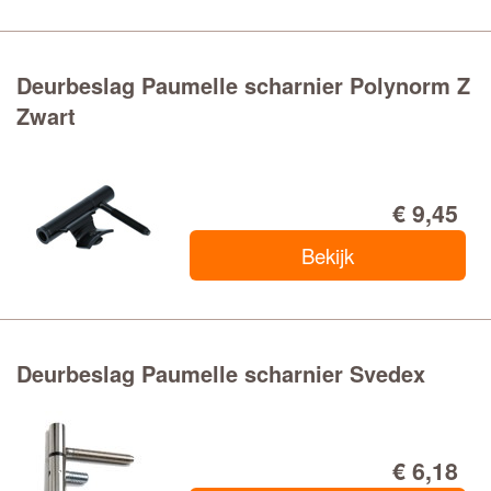
Deurbeslag Paumelle scharnier Polynorm Z
Zwart
€ 9,45
Bekijk
Deurbeslag Paumelle scharnier Svedex
€ 6,18