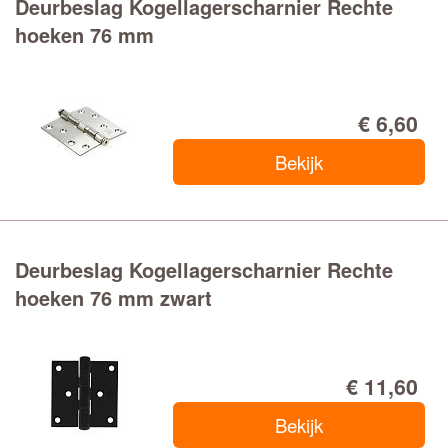
Deurbeslag Kogellagerscharnier Rechte
hoeken 76 mm
€ 6,60
Bekijk
Deurbeslag Kogellagerscharnier Rechte
hoeken 76 mm zwart
€ 11,60
Bekijk