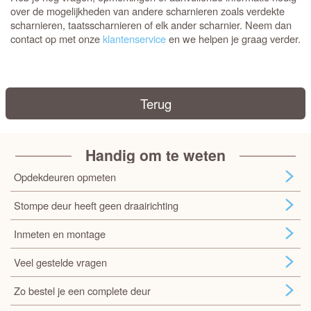
over de mogelijkheden van andere scharnieren zoals verdekte
scharnieren, taatsscharnieren of elk ander scharnier. Neem dan
contact op met onze
klantenservice
en we helpen je graag verder.
Terug
Handig om te weten
Opdekdeuren opmeten
Stompe deur heeft geen draairichting
Inmeten en montage
Veel gestelde vragen
Zo bestel je een complete deur