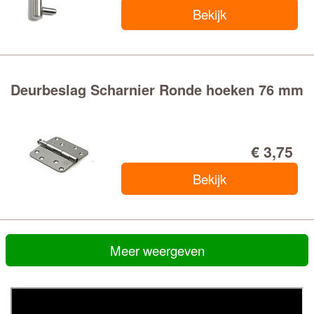
Bekijk
Deurbeslag Scharnier Ronde hoeken 76 mm
€ 3,75
Bekijk
Meer weergeven