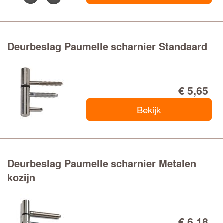
Deurbeslag Paumelle scharnier Standaard
€ 5,65
Bekijk
Deurbeslag Paumelle scharnier Metalen
kozijn
€ 6,18