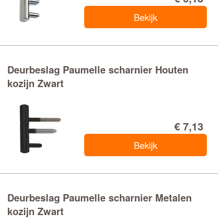
Bekijk
Deurbeslag Paumelle scharnier Houten
kozijn Zwart
€ 7,13
Bekijk
Deurbeslag Paumelle scharnier Metalen
kozijn Zwart