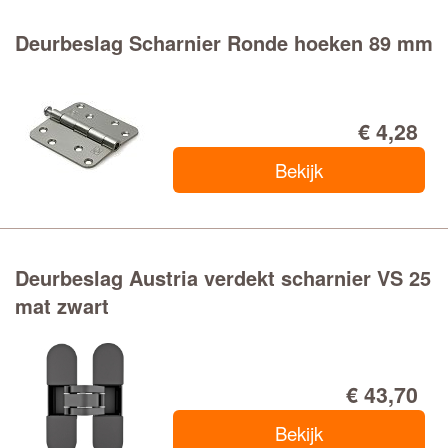
Deurbeslag Scharnier Ronde hoeken 89 mm
€ 4,28
Bekijk
Deurbeslag Austria verdekt scharnier VS 25
mat zwart
€ 43,70
Bekijk