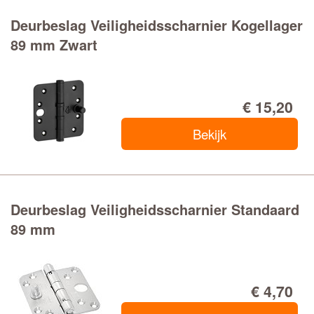
Deurbeslag Veiligheidsscharnier Kogellager
89 mm Zwart
€ 15,20
Bekijk
Deurbeslag Veiligheidsscharnier Standaard
89 mm
€ 4,70