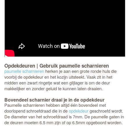
Opdekdeuren | Gebruik paumelle scharnieren
paumelle scharnieren
herken je aan een grote ronde huls die
voorbij de opdekdeur en het kozijn uitsteekt. Vaak zit in het
midden een zwart ringetje wat een glijlager is om de deur
makkelijker en zonder geluid te kunnen laten draaien.
Bovendeel scharnier draai je in de opdekdeur
Paumelle scharnieren hebben altijd één bovendeel met
doorlopend schroefdraad die in de
opdekdeur
geschroefd wordt.
De diameter van het schroefdraad is 7mm. De paumelle gaten in
de deuren moeten 6.5 mm zijn of op 6.5mm opgeboord worden.