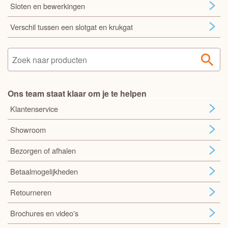
Sloten en bewerkingen
Verschil tussen een slotgat en krukgat
Ons team staat klaar om je te helpen
Klantenservice
Showroom
Bezorgen of afhalen
Betaalmogelijkheden
Retourneren
Brochures en video's