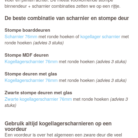
binnendeur + scharnier combinaties zetten we op een rijtje.
De beste combinatie van scharnier en stompe deur
Stompe boarddeuren
Scharnier 76mm
met ronde hoeken of
kogellager scharnier
met
ronde hoeken
(advies 3 stuks)
Stompe MDF deuren
Kogellagerscharnier 76mm
met ronde hoeken
(advies 3 stuks)
Stompe deuren met glas
Kogellagerscharnier 76mm
met ronde hoeken
(advies 3 stuks)
Zwarte stompe deuren met glas
Zwarte kogellagerscharnier 76mm
met ronde hoeken
(advies 3
stuks)
Gebruik altijd kogellagerscharnieren op een
voordeur
Een voordeur is over het algemeen een zware deur die veel