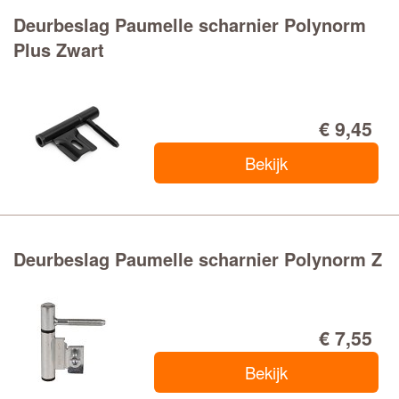
Deurbeslag Paumelle scharnier Polynorm
Plus Zwart
€ 9,45
Bekijk
Deurbeslag Paumelle scharnier Polynorm Z
€ 7,55
Bekijk