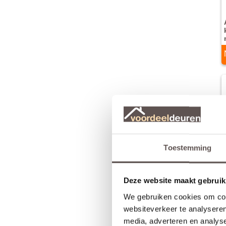
Toestemming
Deze website maakt gebruik
We gebruiken cookies om cont
websiteverkeer te analyseren
media, adverteren en analys