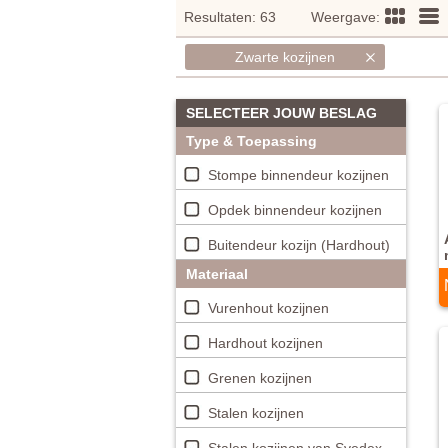
Resultaten:
63
Weergave:
Zwarte kozijnen
SELECTEER JOUW BESLAG
Type & Toepassing
Stompe binnendeur kozijnen
Opdek binnendeur kozijnen
Buitendeur kozijn (Hardhout)
Materiaal
Vurenhout kozijnen
Hardhout kozijnen
Grenen kozijnen
Stalen kozijnen