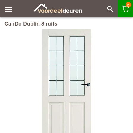
0
CanDo Dublin 8 ruits