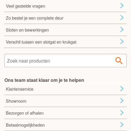
Veel gestelde vragen
Zo bestel je een complete deur
Sloten en bewerkingen
Verschil tussen een slotgat en krukgat
Ons team staat klaar om je te helpen
Klantenservice
Showroom
Bezorgen of afhalen
Betaalmogelijkheden