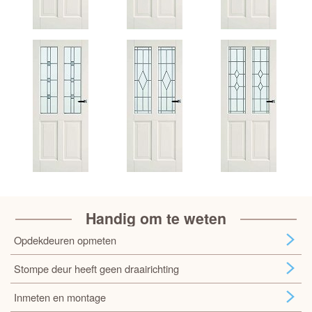
Handig om te weten
Opdekdeuren opmeten
Stompe deur heeft geen draairichting
Inmeten en montage