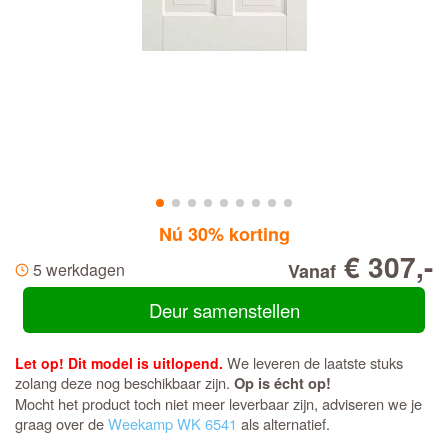
Nú 30% korting
€ 307,-
5 werkdagen
Vanaf
Deur samenstellen
We leveren de laatste stuks
Let op! Dit model is uitlopend.
zolang deze nog beschikbaar zijn.
Op is écht op!
Mocht het product toch niet meer leverbaar zijn, adviseren we je
graag over de
Weekamp WK 6541
als alternatief.