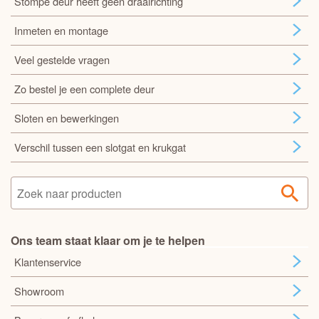
Stompe deur heeft geen draairichting
Inmeten en montage
Veel gestelde vragen
Zo bestel je een complete deur
Sloten en bewerkingen
Verschil tussen een slotgat en krukgat
Ons team staat klaar om je te helpen
Klantenservice
Showroom