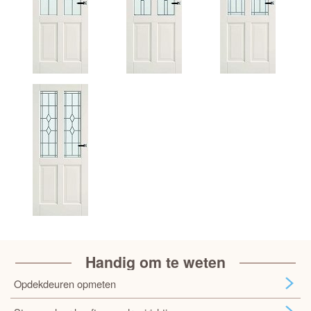
Handig om te weten
Opdekdeuren opmeten