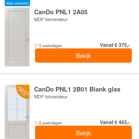
Veel verkocht
CanDo PNL1 2A05
MDF binnendeur
Vanaf € 375,-
5 werkdagen
Bekijk
CanDo PNL1 2B01 Blank glas
MDF binnendeur
Vanaf € 463,-
5 werkdagen
Bekijk