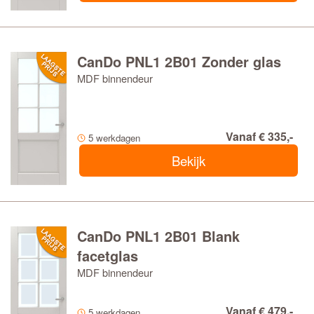
CanDo PNL1 2B01 Zonder glas
MDF binnendeur
Vanaf € 335,-
5 werkdagen
Bekijk
CanDo PNL1 2B01 Blank
facetglas
MDF binnendeur
Vanaf € 479,-
5 werkdagen