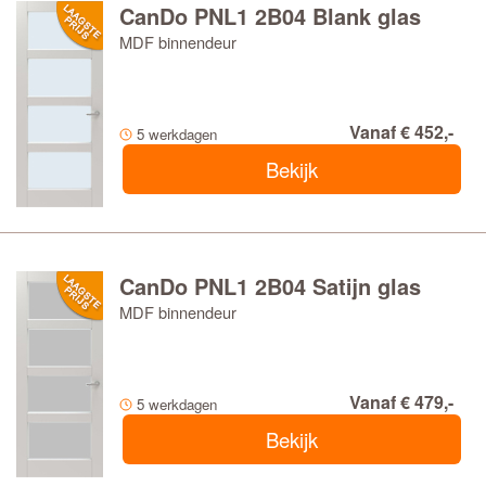
CanDo PNL1 2B04 Blank glas
MDF binnendeur
Vanaf € 452,-
5 werkdagen
Bekijk
CanDo PNL1 2B04 Satijn glas
MDF binnendeur
Vanaf € 479,-
5 werkdagen
Bekijk