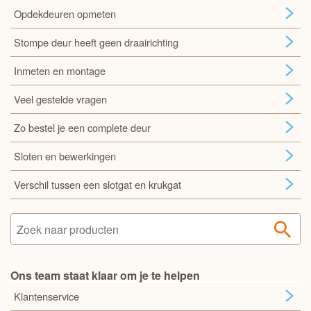
Opdekdeuren opmeten
Stompe deur heeft geen draairichting
Inmeten en montage
Veel gestelde vragen
Zo bestel je een complete deur
Sloten en bewerkingen
Verschil tussen een slotgat en krukgat
Ons team staat klaar om je te helpen
Klantenservice