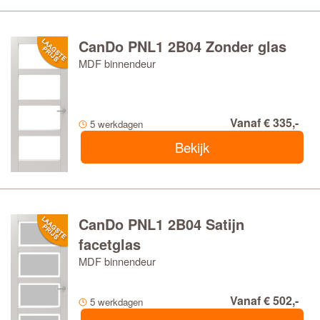
CanDo PNL1 2B04 Zonder glas
MDF binnendeur
Vanaf € 335,-
5 werkdagen
Bekijk
CanDo PNL1 2B04 Satijn
facetglas
MDF binnendeur
Vanaf € 502,-
5 werkdagen