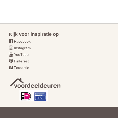
Kijk voor inspiratie op
Facebook
Instagram
YouTube
Pinterest
Fotoactie