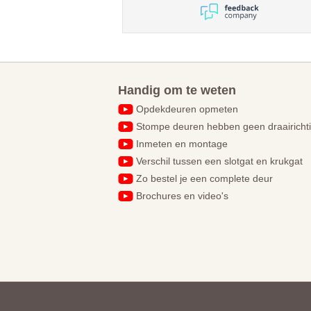
helemaal top.
Handig om te weten
Opdekdeuren opmeten
Stompe deuren hebben geen draairicht
Inmeten en montage
Verschil tussen een slotgat en krukgat
Zo bestel je een complete deur
Brochures en video's