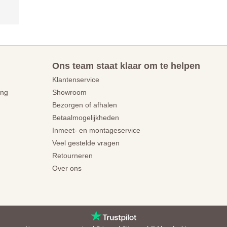
Ons team staat klaar om te helpen
Klantenservice
ing
Showroom
Bezorgen of afhalen
Betaalmogelijkheden
Inmeet- en montageservice
Veel gestelde vragen
Retourneren
Over ons