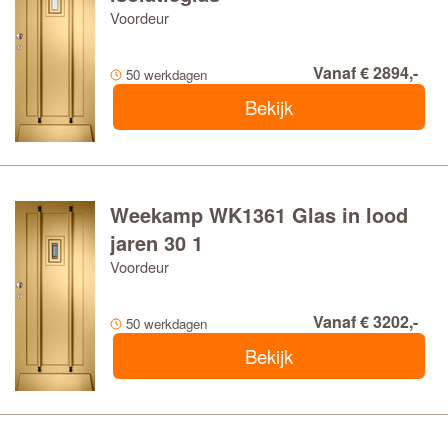
Voordeur
Vanaf € 2894,-
50 werkdagen
Bekijk
Weekamp WK1361 Glas in lood
jaren 30 1
Voordeur
Vanaf € 3202,-
50 werkdagen
Bekijk