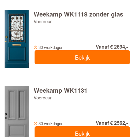
Weekamp WK1118 zonder glas
Voordeur
Vanaf € 2694,-
30 werkdagen
Bekijk
Weekamp WK1131
Voordeur
Vanaf € 2562,-
30 werkdagen
Bekijk