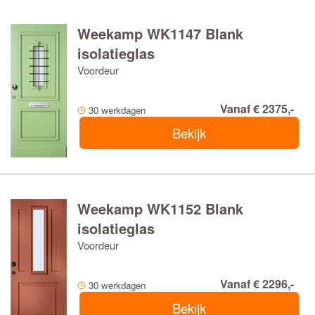
Weekamp WK1147 Blank
isolatieglas
Voordeur
Vanaf € 2375,-
30 werkdagen
Bekijk
Weekamp WK1152 Blank
isolatieglas
Voordeur
Vanaf € 2296,-
30 werkdagen
Bekijk