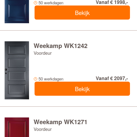
Vanaf € 1998,-
50 werkdagen
Bekijk
Weekamp WK1242
Voordeur
Vanaf € 2097,-
50 werkdagen
Bekijk
Weekamp WK1271
Voordeur