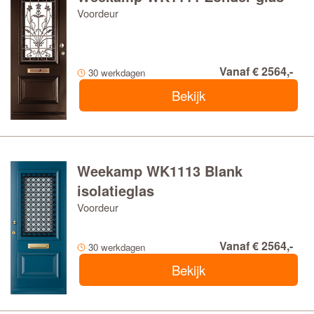
Voordeur
Vanaf € 2564,-
30 werkdagen
Bekijk
Weekamp WK1113 Blank
isolatieglas
Voordeur
Vanaf € 2564,-
30 werkdagen
Bekijk