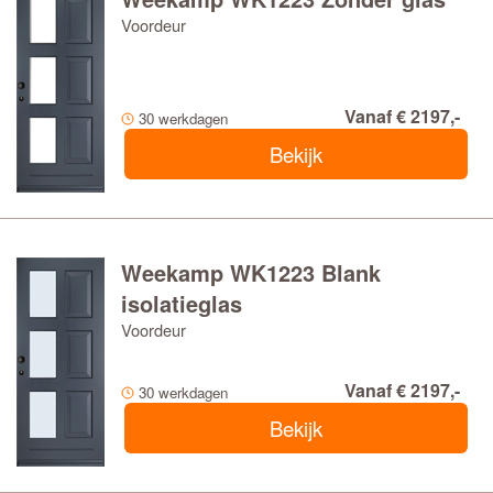
Voordeur
Vanaf € 2197,-
30 werkdagen
Bekijk
Weekamp WK1223 Blank
isolatieglas
Voordeur
Vanaf € 2197,-
30 werkdagen
Bekijk