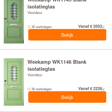
isolatieglas
Voordeur
Vanaf € 2052,-
30 werkdagen
Bekijk
Weekamp WK1146 Blank
isolatieglas
Voordeur
Vanaf € 2226,-
30 werkdagen
Bekijk