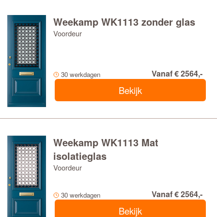
Weekamp WK1113 zonder glas
Voordeur
Vanaf € 2564,-
30 werkdagen
Bekijk
Weekamp WK1113 Mat
isolatieglas
Voordeur
Vanaf € 2564,-
30 werkdagen
Bekijk