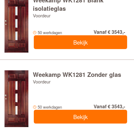
isolatieglas
Voordeur
Vanaf € 3543,-
50 werkdagen
Bekijk
Weekamp WK1281 Zonder glas
Voordeur
Vanaf € 3543,-
50 werkdagen
Bekijk