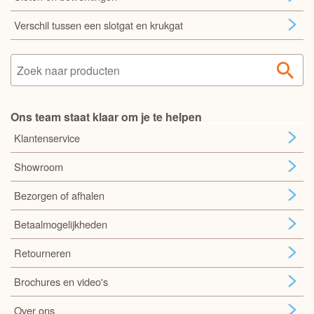
Verschil tussen een slotgat en krukgat
Ons team staat klaar om je te helpen
Klantenservice
Showroom
Bezorgen of afhalen
Betaalmogelijkheden
Retourneren
Brochures en video's
Over ons