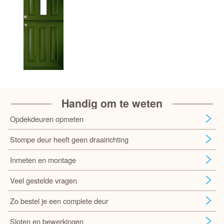
Handig om te weten
Opdekdeuren opmeten
Stompe deur heeft geen draairichting
Inmeten en montage
Veel gestelde vragen
Zo bestel je een complete deur
Sloten en bewerkingen