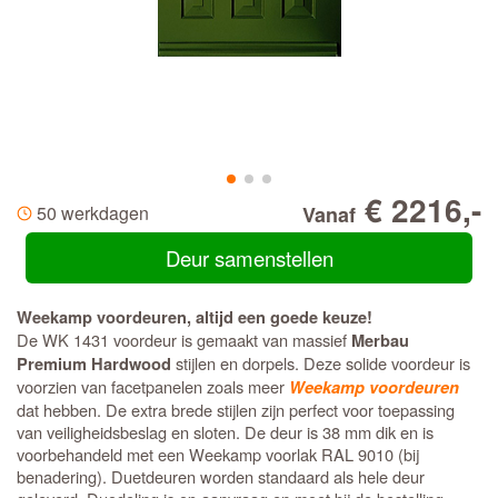
€ 2216,-
50 werkdagen
Vanaf
Deur samenstellen
Weekamp voordeuren, altijd een goede keuze!
De WK 1431 voordeur is gemaakt van massief
Merbau
stijlen en dorpels. Deze solide voordeur is
Premium Hardwood
voorzien van facetpanelen zoals meer
Weekamp voordeuren
dat hebben. De extra brede stijlen zijn perfect voor toepassing
van veiligheidsbeslag en sloten. De deur is 38 mm dik en is
voorbehandeld met een Weekamp voorlak RAL 9010 (bij
benadering). Duetdeuren worden standaard als hele deur