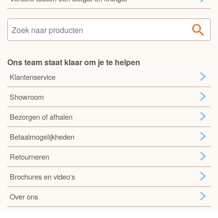
Ons team staat klaar om je te helpen
Klantenservice
Showroom
Bezorgen of afhalen
Betaalmogelijkheden
Retourneren
Brochures en video's
Over ons