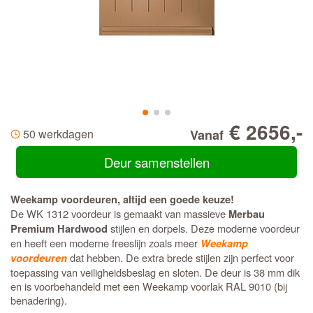
€ 2656,-
50 werkdagen
Vanaf
Deur samenstellen
Weekamp voordeuren, altijd een goede keuze!
De WK 1312 voordeur is gemaakt van massieve
Merbau
stijlen en dorpels. Deze moderne voordeur
Premium Hardwood
en heeft een moderne freeslijn zoals meer
Weekamp
dat hebben. De extra brede stijlen zijn perfect voor
voordeuren
toepassing van veiligheidsbeslag en sloten. De deur is 38 mm dik
en is voorbehandeld met een Weekamp voorlak RAL 9010 (bij
benadering).