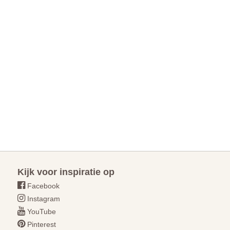
Kijk voor inspiratie op
Facebook
Instagram
YouTube
Pinterest