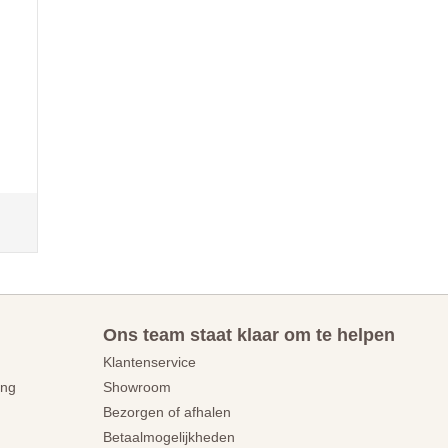
Ons team staat klaar om te helpen
Klantenservice
ing
Showroom
Bezorgen of afhalen
Betaalmogelijkheden