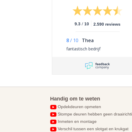
/
9.3
10
2.590 reviews
8
/
10
Thea
fantastisch bedrijf
Handig om te weten
Opdekdeuren opmeten
Stompe deuren hebben geen draairicht
Inmeten en montage
Verschil tussen een slotgat en krukgat