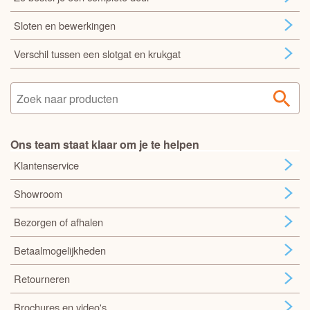
Sloten en bewerkingen
Verschil tussen een slotgat en krukgat
Ons team staat klaar om je te helpen
Klantenservice
Showroom
Bezorgen of afhalen
Betaalmogelijkheden
Retourneren
Brochures en video's