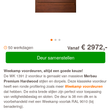
€ 2972,-
50 werkdagen
Vanaf
Deur samenstellen
Weekamp voordeuren, altijd een goede keuze!
De WK 1391 2 voordeur is gemaakt van massieve
Merbau
stijlen en dorpels. Deze klassieke voordeur
Premium Hardwood
heeft een ronde profilering zoals meer
Weekamp voordeuren
dat hebben. De extra brede stijlen zijn perfect voor toepassing
van veiligheidsbeslag en sloten. De deur is 38 mm dik en is
voorbehandeld met een Weekamp voorlak RAL 9010 (bij
benadering).