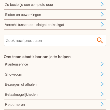
Zo bestel je een complete deur
Sloten en bewerkingen
Verschil tussen een slotgat en krukgat
Ons team staat klaar om je te helpen
Klantenservice
Showroom
Bezorgen of afhalen
Betaalmogelijkheden
Retourneren