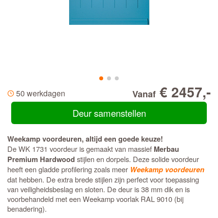
€ 2457,-
50 werkdagen
Vanaf
Deur samenstellen
Weekamp voordeuren, altijd een goede keuze!
De WK 1731 voordeur is gemaakt van massief
Merbau
stijlen en dorpels. Deze solide voordeur
Premium Hardwood
heeft een gladde profilering zoals meer
Weekamp voordeuren
dat hebben. De extra brede stijlen zijn perfect voor toepassing
van veiligheidsbeslag en sloten. De deur is 38 mm dik en is
voorbehandeld met een Weekamp voorlak RAL 9010 (bij
benadering).