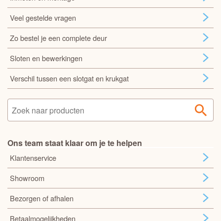
Veel gestelde vragen
Zo bestel je een complete deur
Sloten en bewerkingen
Verschil tussen een slotgat en krukgat
Ons team staat klaar om je te helpen
Klantenservice
Showroom
Bezorgen of afhalen
Betaalmogelijkheden