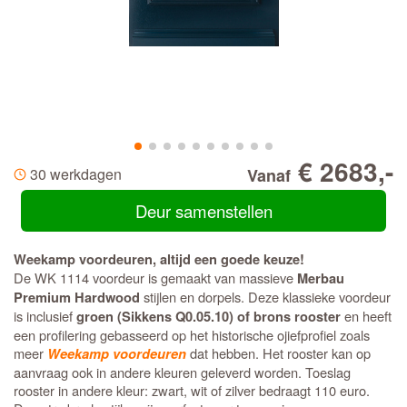
€ 2683,-
30 werkdagen
Vanaf
Deur samenstellen
Weekamp voordeuren, altijd een goede keuze!
De WK 1114 voordeur is gemaakt van massieve
Merbau
stijlen en dorpels. Deze klassieke voordeur
Premium Hardwood
is inclusief
en heeft
groen (Sikkens Q0.05.10) of brons rooster
een profilering gebasseerd op het historische ojiefprofiel zoals
meer
dat hebben. Het rooster kan op
Weekamp voordeuren
aanvraag ook in andere kleuren geleverd worden. Toeslag
rooster in andere kleur: zwart, wit of zilver bedraagt 110 euro.