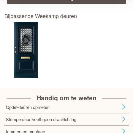
Bijpassende Weekamp deuren
Handig om te weten
Opdekdeuren opmeten
Stompe deur heeft geen draairichting
Inmeten en montage