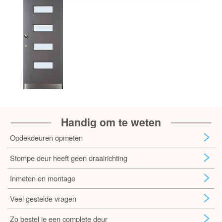
Handig om te weten
Opdekdeuren opmeten
Stompe deur heeft geen draairichting
Inmeten en montage
Veel gestelde vragen
Zo bestel je een complete deur