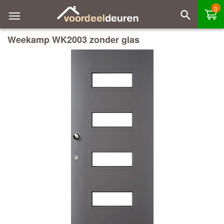
0
Weekamp WK2003 zonder glas