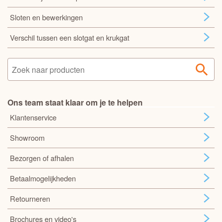
Sloten en bewerkingen
Verschil tussen een slotgat en krukgat
Ons team staat klaar om je te helpen
Klantenservice
Showroom
Bezorgen of afhalen
Betaalmogelijkheden
Retourneren
Brochures en video's