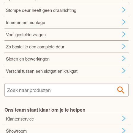
Stompe deur heeft geen draairichting
Inmeten en montage
Veel gestelde vragen
Zo bestel je een complete deur
Sloten en bewerkingen
Verschil tussen een slotgat en krukgat
Ons team staat klaar om je te helpen
Klantenservice
Showroom