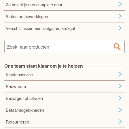
Zo bestel je een complete deur
Sloten en bewerkingen
Verschil tussen een slotgat en krukgat
Ons team staat klaar om je te helpen
Klantenservice
Showroom
Bezorgen of afhalen
Betaalmogelijkheden
Retourneren