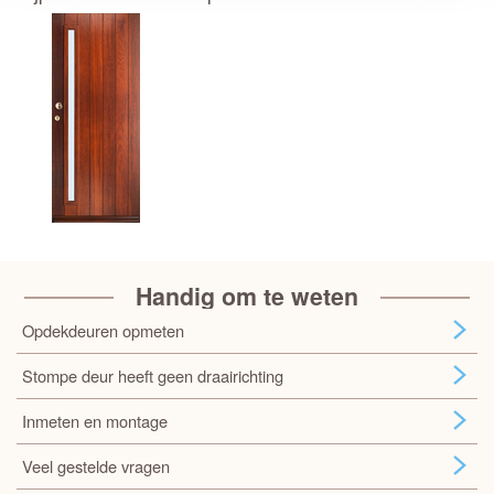
Handig om te weten
Opdekdeuren opmeten
Stompe deur heeft geen draairichting
Inmeten en montage
Veel gestelde vragen