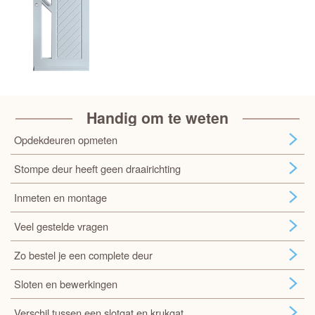
Handig om te weten
Opdekdeuren opmeten
Stompe deur heeft geen draairichting
Inmeten en montage
Veel gestelde vragen
Zo bestel je een complete deur
Sloten en bewerkingen
Verschil tussen een slotgat en krukgat