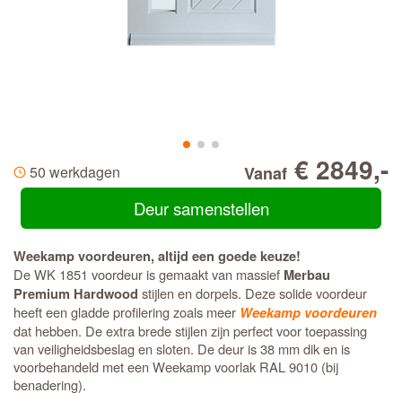
€ 2849,-
50 werkdagen
Vanaf
Deur samenstellen
Weekamp voordeuren, altijd een goede keuze!
De WK 1851 voordeur is gemaakt van massief
Merbau
stijlen en dorpels. Deze solide voordeur
Premium Hardwood
heeft een gladde profilering zoals meer
Weekamp voordeuren
dat hebben. De extra brede stijlen zijn perfect voor toepassing
van veiligheidsbeslag en sloten. De deur is 38 mm dik en is
voorbehandeld met een Weekamp voorlak RAL 9010 (bij
benadering).