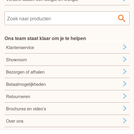
Ons team staat klaar om je te helpen
Klantenservice
Showroom
Bezorgen of afhalen
Betaalmogelijkheden
Retourneren
Brochures en video's
Over ons