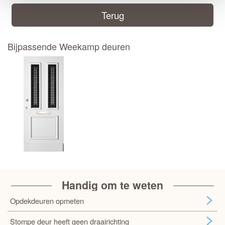
Terug
Bijpassende Weekamp deuren
Handig om te weten
Opdekdeuren opmeten
Stompe deur heeft geen draairichting