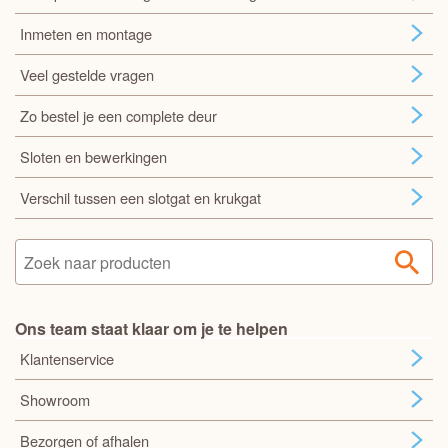
Inmeten en montage
Veel gestelde vragen
Zo bestel je een complete deur
Sloten en bewerkingen
Verschil tussen een slotgat en krukgat
Ons team staat klaar om je te helpen
Klantenservice
Showroom
Bezorgen of afhalen