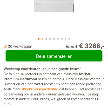
€ 3286,-
30 werkdagen
Vanaf
Deur samenstellen
Weekamp voordeuren, altijd een goede keuze!
De WK 1134 voordeur is gemaakt van massieve
Merbau
stijlen en dorpels. Deze klassieke voordeur
Premium Hardwood
is voorzien van een
rooster en heeft een ronde profilering
zwart
zoals meer
dat hebben. Het rooster kan
Weekamp voordeuren
op aanvraag ook in andere kleuren geleverd worden. Toeslag
rooster in andere kleur: brons, wit, groen of zilver bedraagt 110
euro.