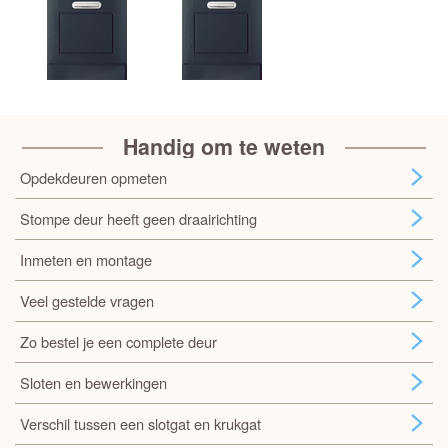
Handig om te weten
Opdekdeuren opmeten
Stompe deur heeft geen draairichting
Inmeten en montage
Veel gestelde vragen
Zo bestel je een complete deur
Sloten en bewerkingen
Verschil tussen een slotgat en krukgat