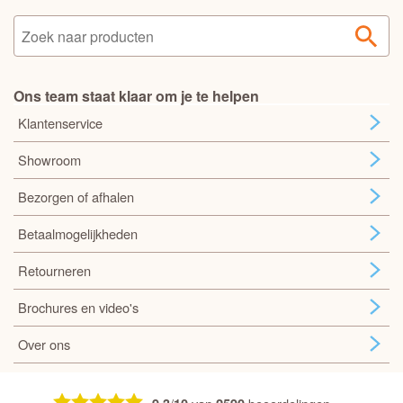
Ons team staat klaar om je te helpen
Klantenservice
Showroom
Bezorgen of afhalen
Betaalmogelijkheden
Retourneren
Brochures en video's
Over ons