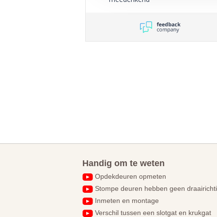
Handig om te weten
Opdekdeuren opmeten
Stompe deuren hebben geen draairicht
Inmeten en montage
Verschil tussen een slotgat en krukgat