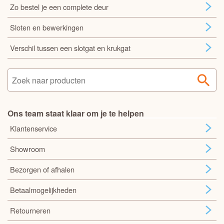
Zo bestel je een complete deur
Sloten en bewerkingen
Verschil tussen een slotgat en krukgat
Ons team staat klaar om je te helpen
Klantenservice
Showroom
Bezorgen of afhalen
Betaalmogelijkheden
Retourneren