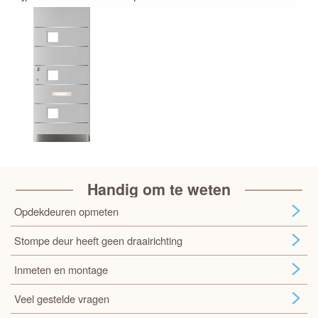
Handig om te weten
Opdekdeuren opmeten
Stompe deur heeft geen draairichting
Inmeten en montage
Veel gestelde vragen