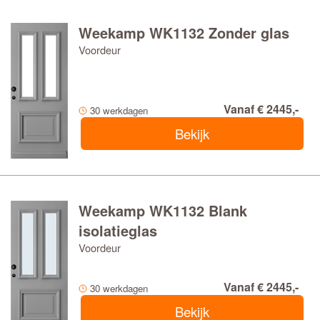
Weekamp WK1132 Zonder glas
Voordeur
Vanaf € 2445,-
30 werkdagen
Bekijk
Weekamp WK1132 Blank
isolatieglas
Voordeur
Vanaf € 2445,-
30 werkdagen
Bekijk