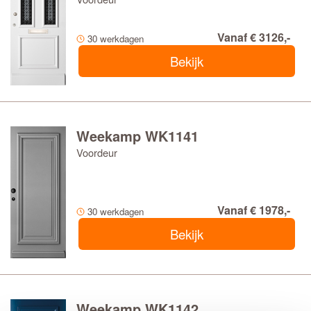
Vanaf € 3126,-
30 werkdagen
Bekijk
Weekamp WK1141
Voordeur
Vanaf € 1978,-
30 werkdagen
Bekijk
Weekamp WK1142