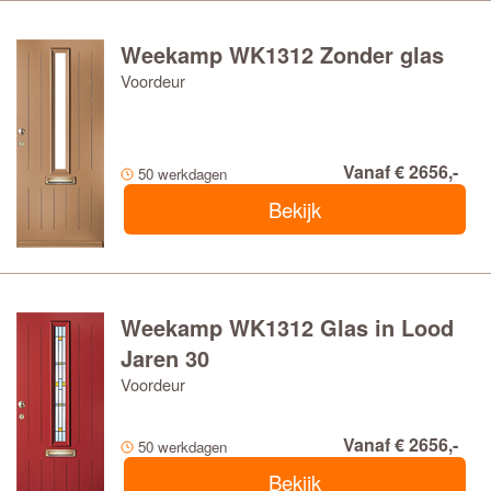
Weekamp WK1312 Zonder glas
Voordeur
Vanaf € 2656,-
50 werkdagen
Bekijk
Weekamp WK1312 Glas in Lood
Jaren 30
Voordeur
Vanaf € 2656,-
50 werkdagen
Bekijk