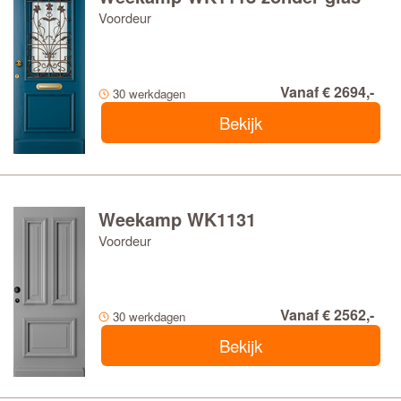
Voordeur
Vanaf € 2694,-
30 werkdagen
Bekijk
Weekamp WK1131
Voordeur
Vanaf € 2562,-
30 werkdagen
Bekijk