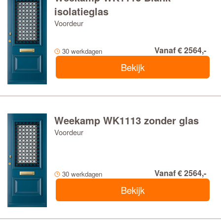
isolatieglas
Voordeur
Vanaf € 2564,-
30 werkdagen
Bekijk
Weekamp WK1113 zonder glas
Voordeur
Vanaf € 2564,-
30 werkdagen
Bekijk