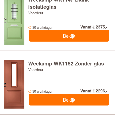
isolatieglas
Voordeur
Vanaf € 2375,-
30 werkdagen
Bekijk
Weekamp WK1152 Zonder glas
Voordeur
Vanaf € 2296,-
30 werkdagen
Bekijk