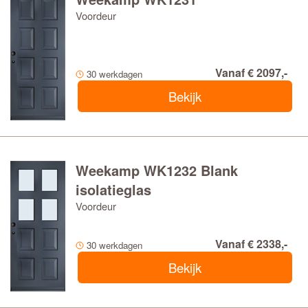
Voordeur
Vanaf € 2097,-
30 werkdagen
Bekijk
Weekamp WK1232 Blank
isolatieglas
Voordeur
Vanaf € 2338,-
30 werkdagen
Bekijk