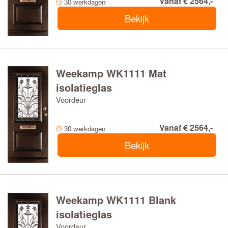
Vanaf € 2564,-
30 werkdagen
Bekijk
Weekamp WK1111 Mat
isolatieglas
Voordeur
Vanaf € 2564,-
30 werkdagen
Bekijk
Weekamp WK1111 Blank
isolatieglas
Voordeur