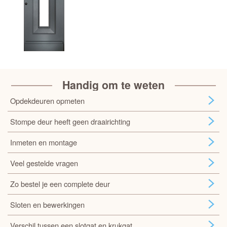
Handig om te weten
Opdekdeuren opmeten
Stompe deur heeft geen draairichting
Inmeten en montage
Veel gestelde vragen
Zo bestel je een complete deur
Sloten en bewerkingen
Verschil tussen een slotgat en krukgat