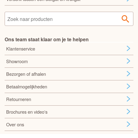
Ons team staat klaar om je te helpen
Klantenservice
Showroom
Bezorgen of afhalen
Betaalmogelijkheden
Retourneren
Brochures en video's
Over ons