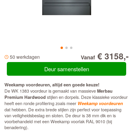
€ 3158,-
50 werkdagen
Vanaf
Deur samenstellen
Weekamp voordeuren, altijd een goede keuze!
De WK 1383 voordeur is gemaakt van massieve
Merbau
stijlen en dorpels. Deze klassieke voordeur
Premium Hardwood
heeft een ronde profilering zoals meer
Weekamp voordeuren
dat hebben. De extra brede stijlen zijn perfect voor toepassing
van veiligheidsbeslag en sloten. De deur is 38 mm dik en is
voorbehandeld met een Weekamp voorlak RAL 9010 (bij
benadering).