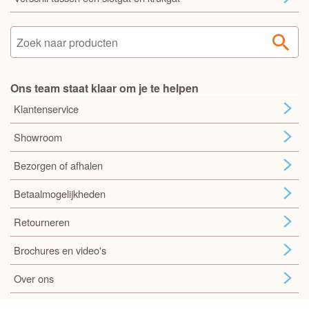
Ons team staat klaar om je te helpen
Klantenservice
Showroom
Bezorgen of afhalen
Betaalmogelijkheden
Retourneren
Brochures en video's
Over ons