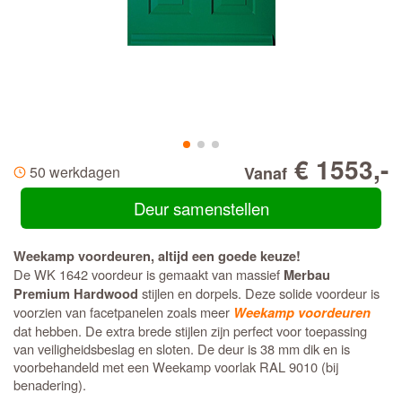
€ 1553,-
50 werkdagen
Vanaf
Deur samenstellen
Weekamp voordeuren, altijd een goede keuze!
De WK 1642 voordeur is gemaakt van massief
Merbau
stijlen en dorpels. Deze solide voordeur is
Premium Hardwood
voorzien van facetpanelen zoals meer
Weekamp voordeuren
dat hebben. De extra brede stijlen zijn perfect voor toepassing
van veiligheidsbeslag en sloten. De deur is 38 mm dik en is
voorbehandeld met een Weekamp voorlak RAL 9010 (bij
benadering).