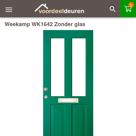
0
Weekamp WK1642 Zonder glas