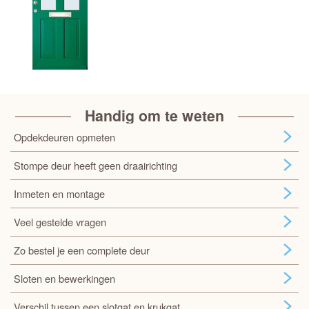
Handig om te weten
Opdekdeuren opmeten
Stompe deur heeft geen draairichting
Inmeten en montage
Veel gestelde vragen
Zo bestel je een complete deur
Sloten en bewerkingen
Verschil tussen een slotgat en krukgat