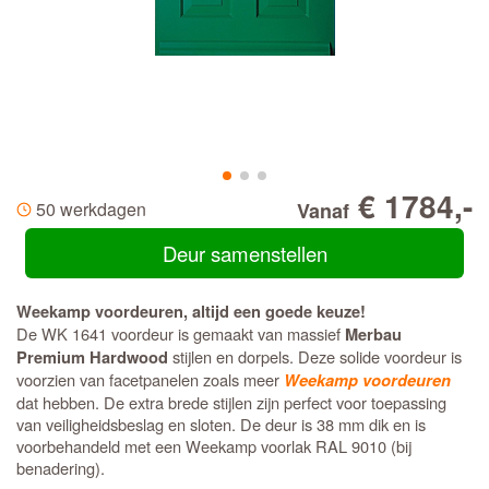
€ 1784,-
50 werkdagen
Vanaf
Deur samenstellen
Weekamp voordeuren, altijd een goede keuze!
De WK 1641 voordeur is gemaakt van massief
Merbau
stijlen en dorpels. Deze solide voordeur is
Premium Hardwood
voorzien van facetpanelen zoals meer
Weekamp voordeuren
dat hebben. De extra brede stijlen zijn perfect voor toepassing
van veiligheidsbeslag en sloten. De deur is 38 mm dik en is
voorbehandeld met een Weekamp voorlak RAL 9010 (bij
benadering).