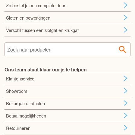
Zo bestel je een complete deur
Sloten en bewerkingen
Verschil tussen een slotgat en krukgat
Ons team staat klaar om je te helpen
Klantenservice
Showroom
Bezorgen of afhalen
Betaalmogelijkheden
Retourneren