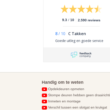
/
9.3
10
2.590 reviews
8
/
10
C Takken
Goede uitleg en goede service
Handig om te weten
Opdekdeuren opmeten
Stompe deuren hebben geen draairicht
Inmeten en montage
Verschil tussen een slotgat en krukgat