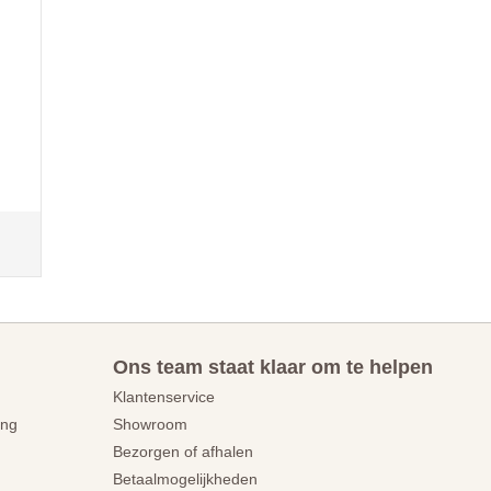
Ons team staat klaar om te helpen
Klantenservice
ing
Showroom
Bezorgen of afhalen
Betaalmogelijkheden