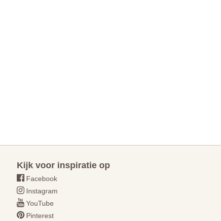
Kijk voor inspiratie op
Facebook
Instagram
YouTube
Pinterest