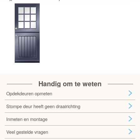
Handig om te weten
Opdekdeuren opmeten
Stompe deur heeft geen draairichting
Inmeten en montage
Veel gestelde vragen