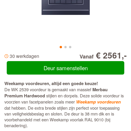
€ 2561,-
30 werkdagen
Vanaf
Deur samenstellen
Weekamp voordeuren, altijd een goede keuze!
De WK 2539 voordeur is gemaakt van massief
Merbau
stijlen en dorpels. Deze solide voordeur is
Premium Hardwood
voorzien van facetpanelen zoals meer
Weekamp voordeuren
dat hebben. De extra brede stijlen zijn perfect voor toepassing
van veiligheidsbeslag en sloten. De deur is 38 mm dik en is
voorbehandeld met een Weekamp voorlak RAL 9010 (bij
benadering).