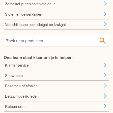
Zo bestel je een complete deur
Sloten en bewerkingen
Verschil tussen een slotgat en krukgat
Ons team staat klaar om je te helpen
Klantenservice
Showroom
Bezorgen of afhalen
Betaalmogelijkheden
Retourneren