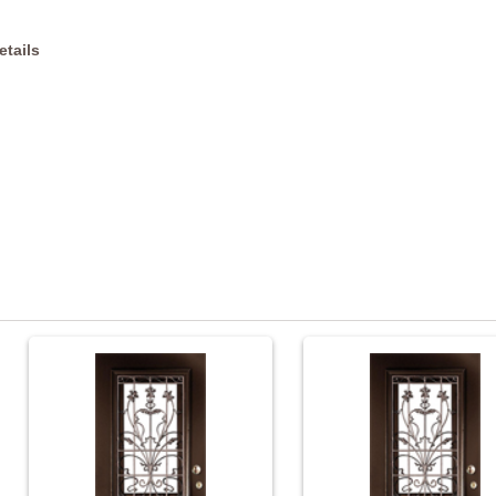
etails