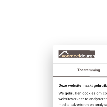
Toestemming
Deze website maakt gebruik
We gebruiken cookies om cont
websiteverkeer te analyseren
media, adverteren en analys