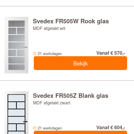
Svedex FR505W Rook glas
MDF afgelakt wit
Vanaf € 570,-
21 werkdagen
Bekijk
Svedex FR505Z Blank glas
MDF afgelakt zwart
Vanaf € 604,-
21 werkdagen