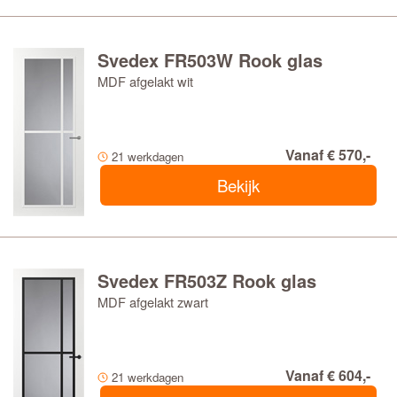
Svedex FR503W Rook glas
MDF afgelakt wit
Vanaf € 570,-
21 werkdagen
Bekijk
Svedex FR503Z Rook glas
MDF afgelakt zwart
Vanaf € 604,-
21 werkdagen