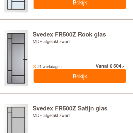
Bekijk
Svedex FR500Z Rook glas
MDF afgelakt zwart
Vanaf € 604,-
21 werkdagen
Bekijk
Svedex FR500Z Satijn glas
MDF afgelakt zwart