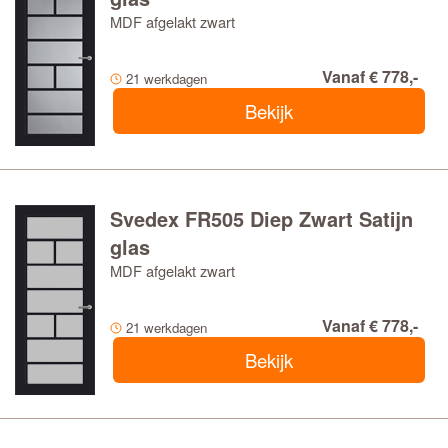
MDF afgelakt zwart
Vanaf € 778,-
21 werkdagen
Bekijk
Svedex FR505 Diep Zwart Satijn
glas
MDF afgelakt zwart
Vanaf € 778,-
21 werkdagen
Bekijk