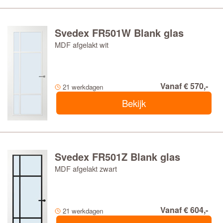
Svedex FR501W Blank glas
MDF afgelakt wit
Vanaf € 570,-
21 werkdagen
Bekijk
Svedex FR501Z Blank glas
MDF afgelakt zwart
Vanaf € 604,-
21 werkdagen