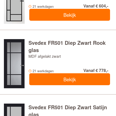
Vanaf € 604,-
21 werkdagen
Bekijk
Svedex FR501 Diep Zwart Rook
glas
MDF afgelakt zwart
Vanaf € 778,-
21 werkdagen
Bekijk
Svedex FR501 Diep Zwart Satijn
glas