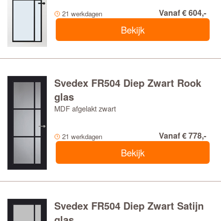
Vanaf € 604,-
21 werkdagen
Bekijk
Svedex FR504 Diep Zwart Rook
glas
MDF afgelakt zwart
Vanaf € 778,-
21 werkdagen
Bekijk
Svedex FR504 Diep Zwart Satijn
glas