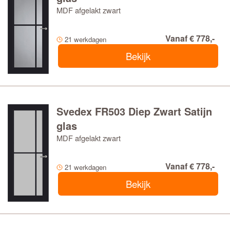
MDF afgelakt zwart
Vanaf € 778,-
21 werkdagen
Bekijk
Svedex FR503 Diep Zwart Satijn
glas
MDF afgelakt zwart
Vanaf € 778,-
21 werkdagen
Bekijk