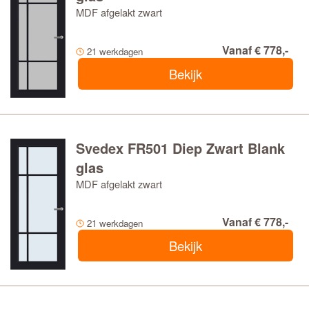
MDF afgelakt zwart
Vanaf € 778,-
21 werkdagen
Bekijk
Svedex FR501 Diep Zwart Blank
glas
MDF afgelakt zwart
Vanaf € 778,-
21 werkdagen
Bekijk