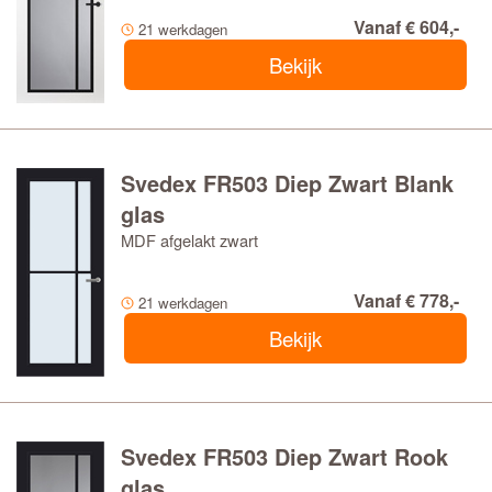
Vanaf € 604,-
21 werkdagen
Bekijk
Svedex FR503 Diep Zwart Blank
glas
MDF afgelakt zwart
Vanaf € 778,-
21 werkdagen
Bekijk
Svedex FR503 Diep Zwart Rook
glas