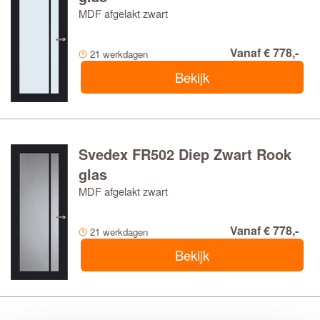
MDF afgelakt zwart
Vanaf € 778,-
21 werkdagen
Bekijk
Svedex FR502 Diep Zwart Rook
glas
MDF afgelakt zwart
Vanaf € 778,-
21 werkdagen
Bekijk