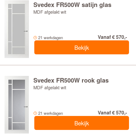
Svedex FR500W satijn glas
MDF afgelakt wit
Vanaf € 570,-
21 werkdagen
Bekijk
Svedex FR500W rook glas
MDF afgelakt wit
Vanaf € 570,-
21 werkdagen
Bekijk