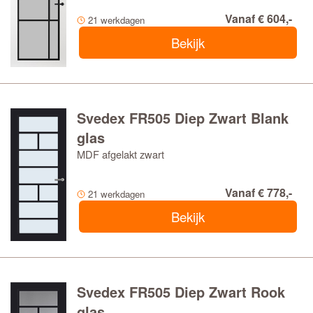
Vanaf € 604,-
21 werkdagen
Bekijk
Svedex FR505 Diep Zwart Blank
glas
MDF afgelakt zwart
Vanaf € 778,-
21 werkdagen
Bekijk
Svedex FR505 Diep Zwart Rook
glas