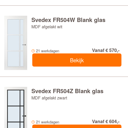
Svedex FR504W Blank glas
MDF afgelakt wit
Vanaf € 570,-
21 werkdagen
Bekijk
Svedex FR504Z Blank glas
MDF afgelakt zwart
Vanaf € 604,-
21 werkdagen