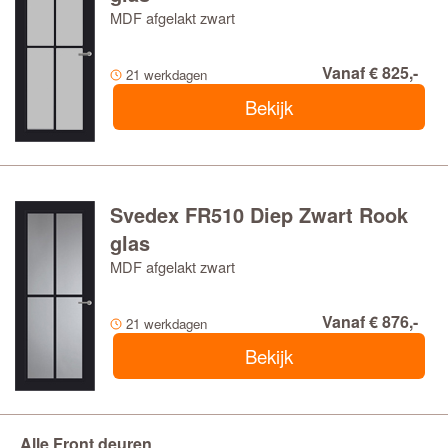
MDF afgelakt zwart
Vanaf € 825,-
21 werkdagen
Bekijk
Svedex FR510 Diep Zwart Rook
glas
MDF afgelakt zwart
Vanaf € 876,-
21 werkdagen
Bekijk
Alle Front deuren