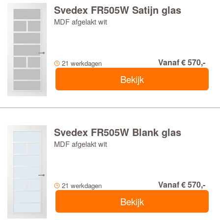
Svedex FR505W Satijn glas
MDF afgelakt wit
Vanaf € 570,-
21 werkdagen
Bekijk
Svedex FR505W Blank glas
MDF afgelakt wit
Vanaf € 570,-
21 werkdagen
Bekijk