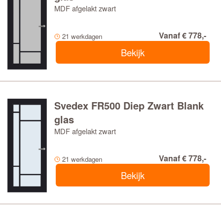
MDF afgelakt zwart
Vanaf € 778,-
21 werkdagen
Bekijk
Svedex FR500 Diep Zwart Blank
glas
MDF afgelakt zwart
Vanaf € 778,-
21 werkdagen
Bekijk