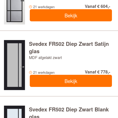
Vanaf € 604,-
21 werkdagen
Bekijk
Svedex FR502 Diep Zwart Satijn
glas
MDF afgelakt zwart
Vanaf € 778,-
21 werkdagen
Bekijk
Svedex FR502 Diep Zwart Blank
glas