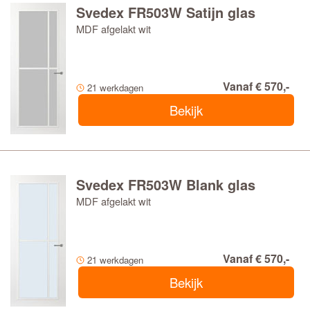
Svedex FR503W Satijn glas
MDF afgelakt wit
Vanaf € 570,-
21 werkdagen
Bekijk
Svedex FR503W Blank glas
MDF afgelakt wit
Vanaf € 570,-
21 werkdagen
Bekijk