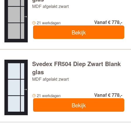
MDF afgelakt zwart
Vanaf € 778,-
21 werkdagen
Bekijk
Svedex FR504 Diep Zwart Blank
glas
MDF afgelakt zwart
Vanaf € 778,-
21 werkdagen
Bekijk