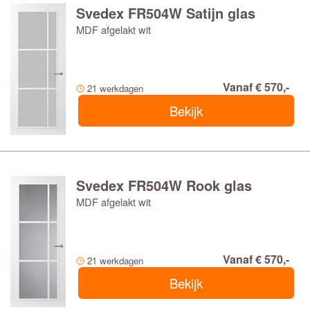
Svedex FR504W Satijn glas
MDF afgelakt wit
Vanaf € 570,-
21 werkdagen
Bekijk
Svedex FR504W Rook glas
MDF afgelakt wit
Vanaf € 570,-
21 werkdagen
Bekijk