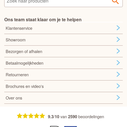
Ons team staat klaar om je te helpen
Klantenservice
Showroom
Bezorgen of afhalen
Betaalmogelijkheden
Retourneren
Brochures en video's
Over ons
/
van
beoordelingen
9.3
10
2590