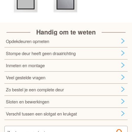
Handig om te weten
Opdekdeuren opmeten
Stompe deur heeft geen draairichting
Inmeten en montage
Veel gestelde vragen
Zo bestel je een complete deur
Sloten en bewerkingen
Verschil tussen een slotgat en krukgat