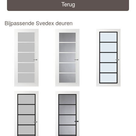
Terug
Bijpassende Svedex deuren