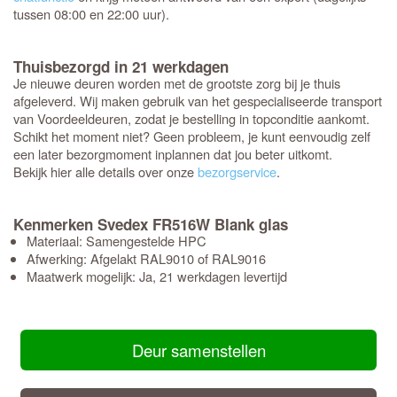
tussen 08:00 en 22:00 uur).
Thuisbezorgd in 21 werkdagen
Je nieuwe deuren worden met de grootste zorg bij je thuis
afgeleverd. Wij maken gebruik van het gespecialiseerde transport
van Voordeeldeuren, zodat je bestelling in topconditie aankomt.
Schikt het moment niet? Geen probleem, je kunt eenvoudig zelf
een later bezorgmoment inplannen dat jou beter uitkomt.
Bekijk hier alle details over onze
bezorgservice
.
Kenmerken Svedex FR516W Blank glas
Materiaal: Samengestelde HPC
Afwerking: Afgelakt RAL9010 of RAL9016
Maatwerk mogelijk: Ja, 21 werkdagen levertijd
Deur samenstellen