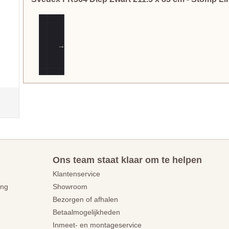
Ons team staat klaar om te helpen
Klantenservice
ing
Showroom
Bezorgen of afhalen
Betaalmogelijkheden
Inmeet- en montageservice