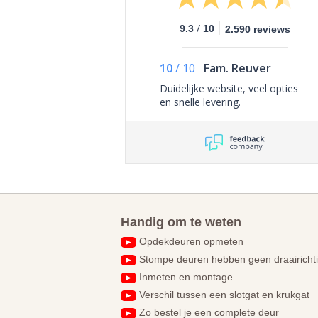
/
9.3
10
2.590 reviews
10
/
10
Fam. Reuver
Duidelijke website, veel opties
en snelle levering.
Handig om te weten
Opdekdeuren opmeten
Stompe deuren hebben geen draairicht
Inmeten en montage
Verschil tussen een slotgat en krukgat
Zo bestel je een complete deur