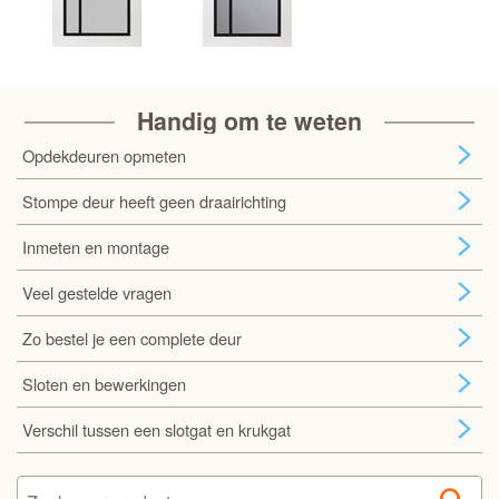
Handig om te weten
Opdekdeuren opmeten
Stompe deur heeft geen draairichting
Inmeten en montage
Veel gestelde vragen
Zo bestel je een complete deur
Sloten en bewerkingen
Verschil tussen een slotgat en krukgat