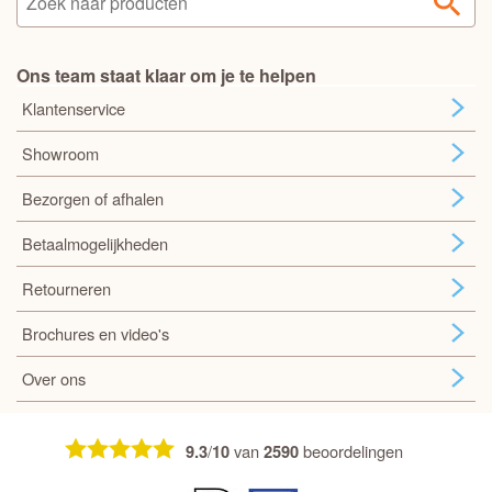
Ons team staat klaar om je te helpen
Klantenservice
Showroom
Bezorgen of afhalen
Betaalmogelijkheden
Retourneren
Brochures en video's
Over ons
/
van
beoordelingen
9.3
10
2590