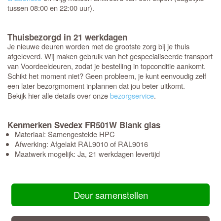
tussen 08:00 en 22:00 uur).
Thuisbezorgd in 21 werkdagen
Je nieuwe deuren worden met de grootste zorg bij je thuis
afgeleverd. Wij maken gebruik van het gespecialiseerde transport
van Voordeeldeuren, zodat je bestelling in topconditie aankomt.
Schikt het moment niet? Geen probleem, je kunt eenvoudig zelf
een later bezorgmoment inplannen dat jou beter uitkomt.
Bekijk hier alle details over onze
bezorgservice
.
Kenmerken Svedex FR501W Blank glas
Materiaal: Samengestelde HPC
Afwerking: Afgelakt RAL9010 of RAL9016
Maatwerk mogelijk: Ja, 21 werkdagen levertijd
Deur samenstellen