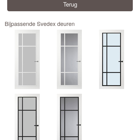
Terug
Bijpassende Svedex deuren