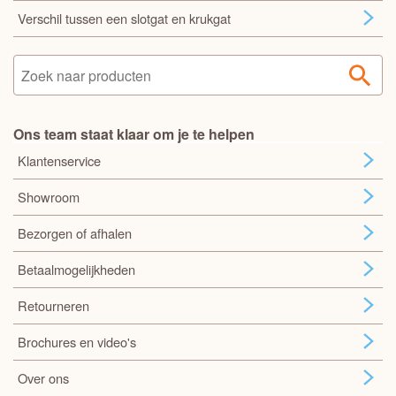
Verschil tussen een slotgat en krukgat
Ons team staat klaar om je te helpen
Klantenservice
Showroom
Bezorgen of afhalen
Betaalmogelijkheden
Retourneren
Brochures en video's
Over ons