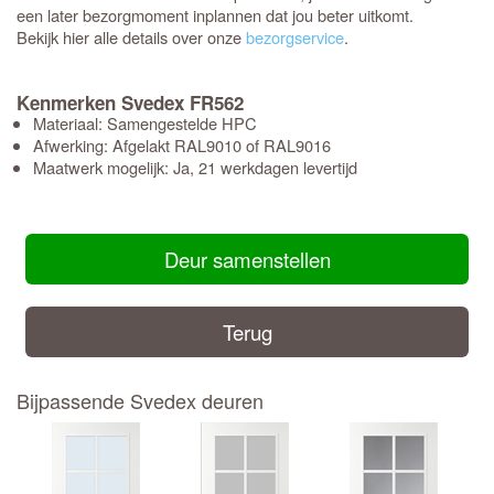
een later bezorgmoment inplannen dat jou beter uitkomt.
Bekijk hier alle details over onze
bezorgservice
.
Kenmerken Svedex FR562
Materiaal: Samengestelde HPC
Afwerking: Afgelakt RAL9010 of RAL9016
Maatwerk mogelijk: Ja, 21 werkdagen levertijd
Deur samenstellen
Terug
Bijpassende Svedex deuren