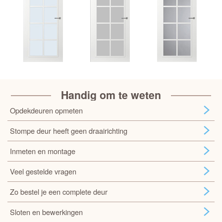
Handig om te weten
Opdekdeuren opmeten
Stompe deur heeft geen draairichting
Inmeten en montage
Veel gestelde vragen
Zo bestel je een complete deur
Sloten en bewerkingen