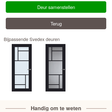
Deur samenstellen
Terug
Bijpassende Svedex deuren
Handig om te weten