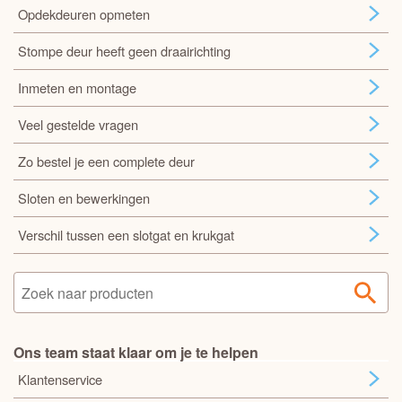
Opdekdeuren opmeten
Stompe deur heeft geen draairichting
Inmeten en montage
Veel gestelde vragen
Zo bestel je een complete deur
Sloten en bewerkingen
Verschil tussen een slotgat en krukgat
Ons team staat klaar om je te helpen
Klantenservice