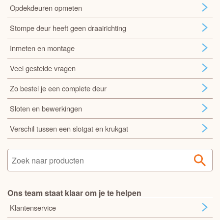
Opdekdeuren opmeten
Stompe deur heeft geen draairichting
Inmeten en montage
Veel gestelde vragen
Zo bestel je een complete deur
Sloten en bewerkingen
Verschil tussen een slotgat en krukgat
Ons team staat klaar om je te helpen
Klantenservice