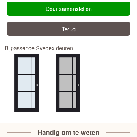
Deur samenstellen
Terug
Bijpassende Svedex deuren
Handig om te weten