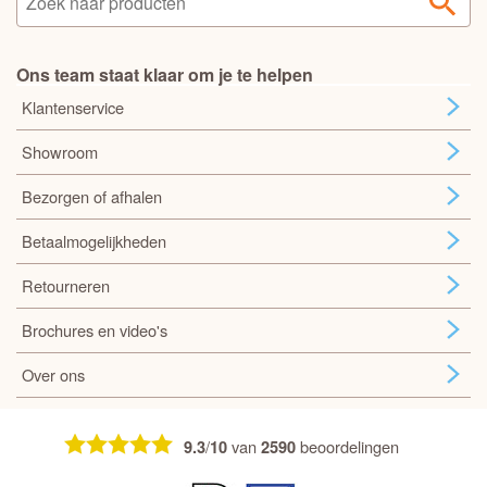
Ons team staat klaar om je te helpen
Klantenservice
Showroom
Bezorgen of afhalen
Betaalmogelijkheden
Retourneren
Brochures en video's
Over ons
/
van
beoordelingen
9.3
10
2590