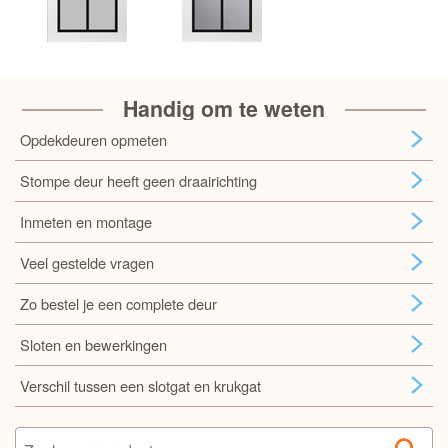
Handig om te weten
Opdekdeuren opmeten
Stompe deur heeft geen draairichting
Inmeten en montage
Veel gestelde vragen
Zo bestel je een complete deur
Sloten en bewerkingen
Verschil tussen een slotgat en krukgat