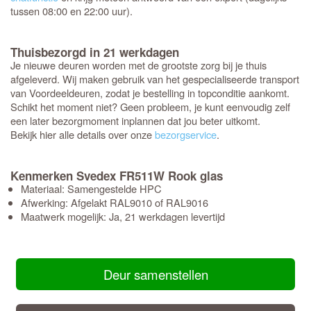
tussen 08:00 en 22:00 uur).
Thuisbezorgd in 21 werkdagen
Je nieuwe deuren worden met de grootste zorg bij je thuis
afgeleverd. Wij maken gebruik van het gespecialiseerde transport
van Voordeeldeuren, zodat je bestelling in topconditie aankomt.
Schikt het moment niet? Geen probleem, je kunt eenvoudig zelf
een later bezorgmoment inplannen dat jou beter uitkomt.
Bekijk hier alle details over onze
bezorgservice
.
Kenmerken Svedex FR511W Rook glas
Materiaal: Samengestelde HPC
Afwerking: Afgelakt RAL9010 of RAL9016
Maatwerk mogelijk: Ja, 21 werkdagen levertijd
Deur samenstellen