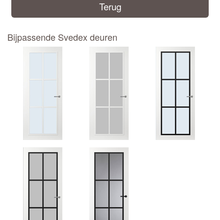
Terug
Bijpassende Svedex deuren