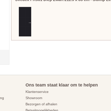
Ons team staat klaar om te helpen
Klantenservice
ing
Showroom
Bezorgen of afhalen
Betaalmogelijkheden