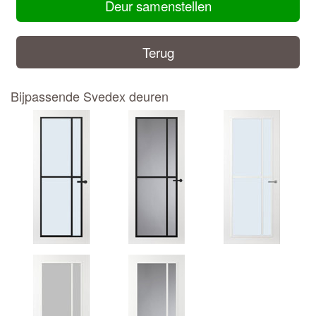
Deur samenstellen
Terug
Bijpassende Svedex deuren