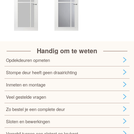
Handig om te weten
Opdekdeuren opmeten
Stompe deur heeft geen draairichting
Inmeten en montage
Veel gestelde vragen
Zo bestel je een complete deur
Sloten en bewerkingen
Verschil tussen een slotgat en krukgat