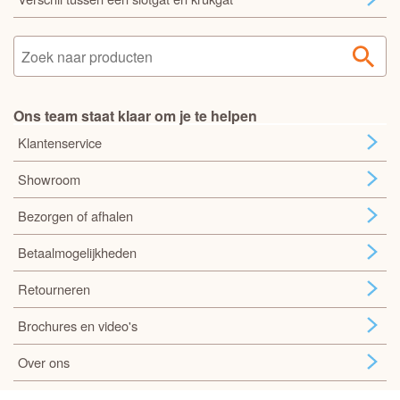
Ons team staat klaar om je te helpen
Klantenservice
Showroom
Bezorgen of afhalen
Betaalmogelijkheden
Retourneren
Brochures en video's
Over ons