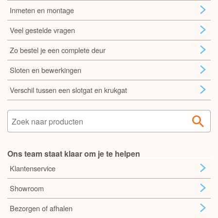
Inmeten en montage
Veel gestelde vragen
Zo bestel je een complete deur
Sloten en bewerkingen
Verschil tussen een slotgat en krukgat
Ons team staat klaar om je te helpen
Klantenservice
Showroom
Bezorgen of afhalen