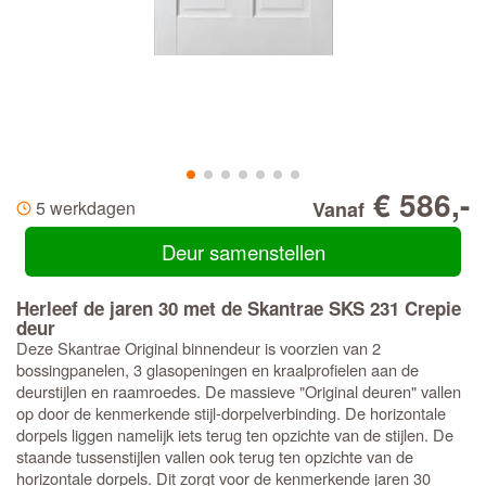
€ 586,-
5 werkdagen
Vanaf
Deur samenstellen
Herleef de jaren 30 met de Skantrae SKS 231 Crepie
deur
Deze Skantrae Original binnendeur is voorzien van 2
bossingpanelen, 3 glasopeningen en kraalprofielen aan de
deurstijlen en raamroedes. De massieve "Original deuren" vallen
op door de kenmerkende stijl-dorpelverbinding. De horizontale
dorpels liggen namelijk iets terug ten opzichte van de stijlen. De
staande tussenstijlen vallen ook terug ten opzichte van de
horizontale dorpels. Dit zorgt voor de kenmerkende jaren 30