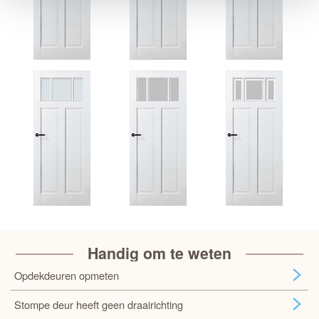
Handig om te weten
Opdekdeuren opmeten
Stompe deur heeft geen draairichting