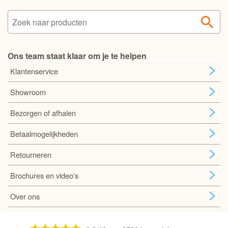
Ons team staat klaar om je te helpen
Klantenservice
Showroom
Bezorgen of afhalen
Betaalmogelijkheden
Retourneren
Brochures en video's
Over ons