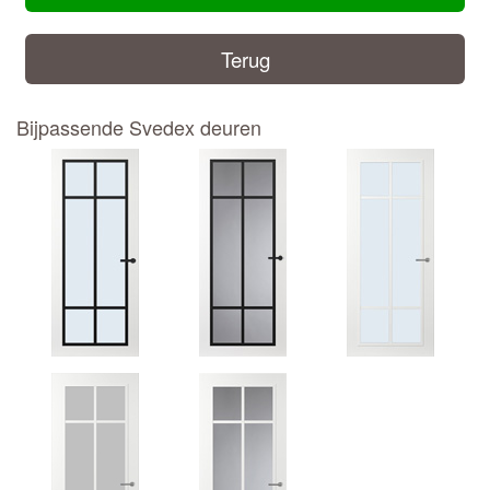
Terug
Bijpassende Svedex deuren