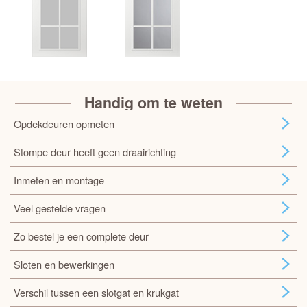
Handig om te weten
Opdekdeuren opmeten
Stompe deur heeft geen draairichting
Inmeten en montage
Veel gestelde vragen
Zo bestel je een complete deur
Sloten en bewerkingen
Verschil tussen een slotgat en krukgat