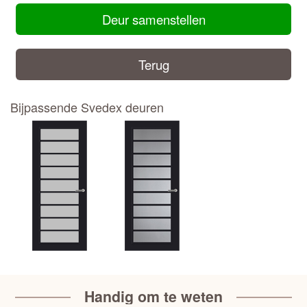
Deur samenstellen
Terug
Bijpassende Svedex deuren
Handig om te weten