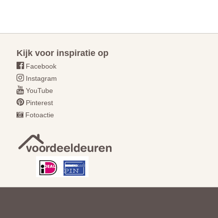
Kijk voor inspiratie op
Facebook
Instagram
YouTube
Pinterest
Fotoactie