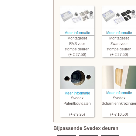
Meer informatie
Meer informatie
Montageset
Montageset
RVS voor
Zwart voor
stompe deuren
stompe deuren
(+ € 27.50)
(+ € 27.50)
Meer informatie
Meer informatie
Svedex
Svedex
Patentboutgaten
Scharnierinkrozinge
(+ € 9.95)
(+ € 10.50)
Bijpassende Svedex deuren