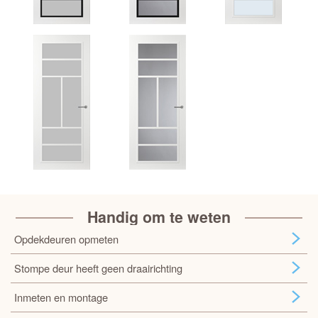
Handig om te weten
Opdekdeuren opmeten
Stompe deur heeft geen draairichting
Inmeten en montage