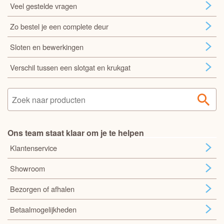
Veel gestelde vragen
Zo bestel je een complete deur
Sloten en bewerkingen
Verschil tussen een slotgat en krukgat
Ons team staat klaar om je te helpen
Klantenservice
Showroom
Bezorgen of afhalen
Betaalmogelijkheden