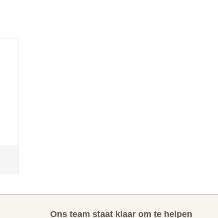
Ons team staat klaar om te helpen