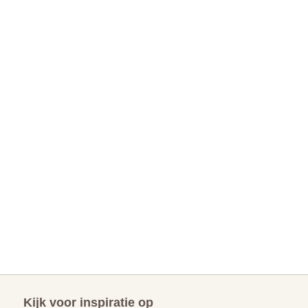
Kijk voor inspiratie op