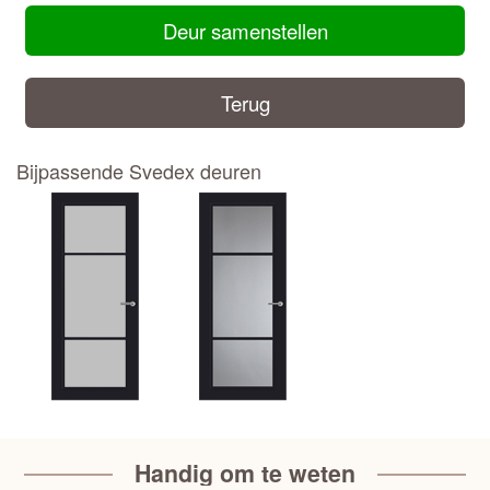
Deur samenstellen
Terug
Bijpassende Svedex deuren
Handig om te weten