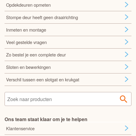
Opdekdeuren opmeten
Stompe deur heeft geen draairichting
Inmeten en montage
Veel gestelde vragen
Zo bestel je een complete deur
Sloten en bewerkingen
Verschil tussen een slotgat en krukgat
Ons team staat klaar om je te helpen
Klantenservice