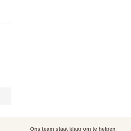
Ons team staat klaar om te helpen