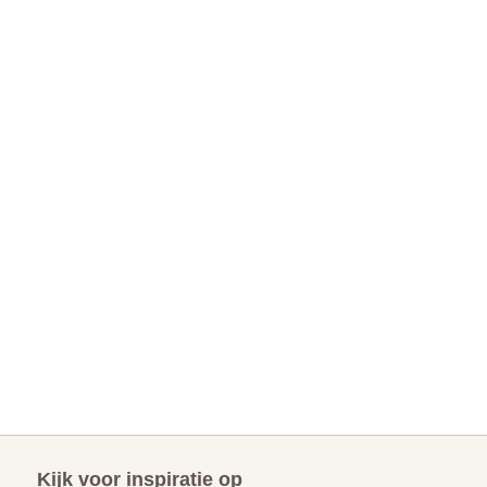
Kijk voor inspiratie op