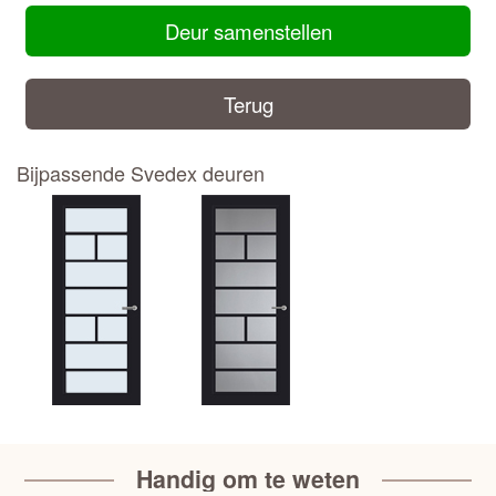
Deur samenstellen
Terug
Bijpassende Svedex deuren
Handig om te weten