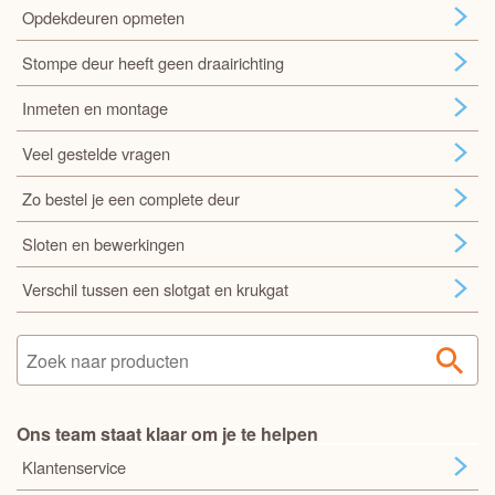
Opdekdeuren opmeten
Stompe deur heeft geen draairichting
Inmeten en montage
Veel gestelde vragen
Zo bestel je een complete deur
Sloten en bewerkingen
Verschil tussen een slotgat en krukgat
Ons team staat klaar om je te helpen
Klantenservice