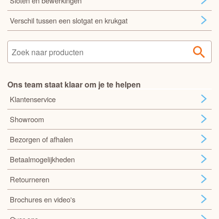
Sloten en bewerkingen
Verschil tussen een slotgat en krukgat
Ons team staat klaar om je te helpen
Klantenservice
Showroom
Bezorgen of afhalen
Betaalmogelijkheden
Retourneren
Brochures en video's