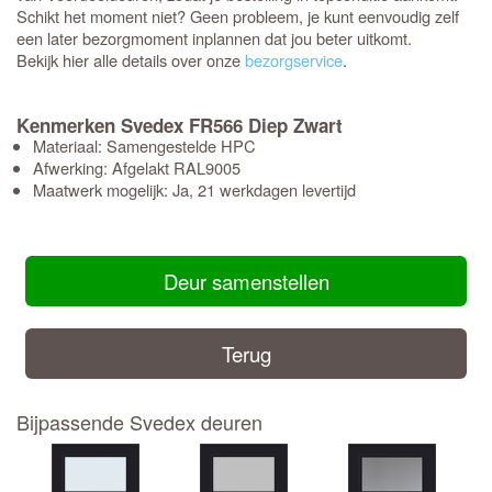
Schikt het moment niet? Geen probleem, je kunt eenvoudig zelf
een later bezorgmoment inplannen dat jou beter uitkomt.
Bekijk hier alle details over onze
bezorgservice
.
Kenmerken Svedex FR566 Diep Zwart
Materiaal: Samengestelde HPC
Afwerking: Afgelakt RAL9005
Maatwerk mogelijk: Ja, 21 werkdagen levertijd
Deur samenstellen
Terug
Bijpassende Svedex deuren