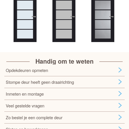
Handig om te weten
Opdekdeuren opmeten
Stompe deur heeft geen draairichting
Inmeten en montage
Veel gestelde vragen
Zo bestel je een complete deur